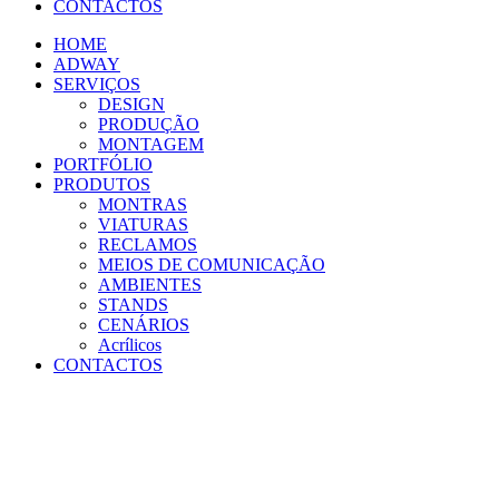
CONTACTOS
HOME
ADWAY
SERVIÇOS
DESIGN
PRODUÇÃO
MONTAGEM
PORTFÓLIO
PRODUTOS
MONTRAS
VIATURAS
RECLAMOS
MEIOS DE COMUNICAÇÃO
AMBIENTES
STANDS
CENÁRIOS
Acrílicos
CONTACTOS