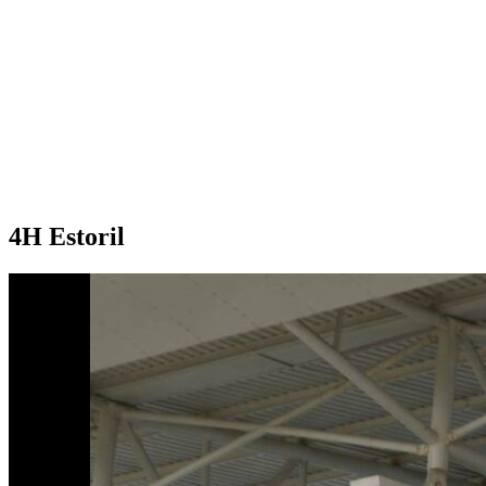
4H Estoril