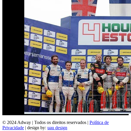
© 2024 Adway | Todos os direitos reservados |
Política de
Privacidade
| design by:
uau design