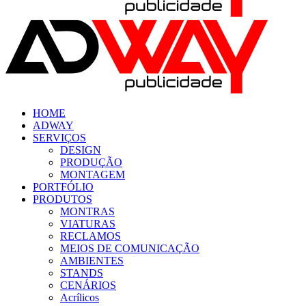
HOME
ADWAY
SERVIÇOS
DESIGN
PRODUÇÃO
MONTAGEM
PORTFÓLIO
PRODUTOS
MONTRAS
VIATURAS
RECLAMOS
MEIOS DE COMUNICAÇÃO
AMBIENTES
STANDS
CENÁRIOS
Acrílicos