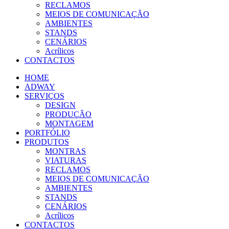
RECLAMOS
MEIOS DE COMUNICAÇÃO
AMBIENTES
STANDS
CENÁRIOS
Acrílicos
CONTACTOS
HOME
ADWAY
SERVIÇOS
DESIGN
PRODUÇÃO
MONTAGEM
PORTFÓLIO
PRODUTOS
MONTRAS
VIATURAS
RECLAMOS
MEIOS DE COMUNICAÇÃO
AMBIENTES
STANDS
CENÁRIOS
Acrílicos
CONTACTOS