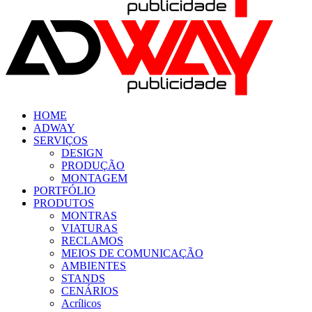
HOME
ADWAY
SERVIÇOS
DESIGN
PRODUÇÃO
MONTAGEM
PORTFÓLIO
PRODUTOS
MONTRAS
VIATURAS
RECLAMOS
MEIOS DE COMUNICAÇÃO
AMBIENTES
STANDS
CENÁRIOS
Acrílicos