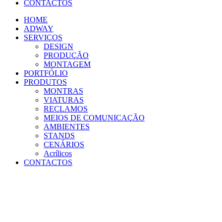
CONTACTOS
HOME
ADWAY
SERVIÇOS
DESIGN
PRODUÇÃO
MONTAGEM
PORTFÓLIO
PRODUTOS
MONTRAS
VIATURAS
RECLAMOS
MEIOS DE COMUNICAÇÃO
AMBIENTES
STANDS
CENÁRIOS
Acrílicos
CONTACTOS