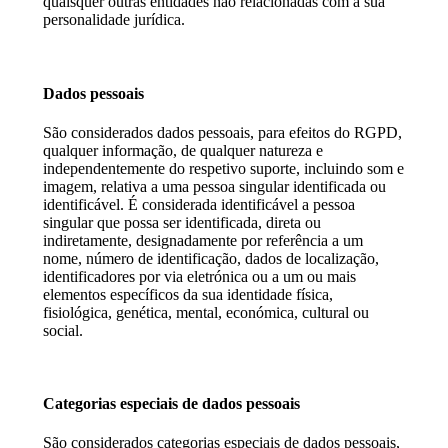
quaisquer outras entidades não relacionadas com a sua
personalidade jurídica.
Dados pessoais
São considerados dados pessoais, para efeitos do RGPD,
qualquer informação, de qualquer natureza e
independentemente do respetivo suporte, incluindo som e
imagem, relativa a uma pessoa singular identificada ou
identificável. É considerada identificável a pessoa
singular que possa ser identificada, direta ou
indiretamente, designadamente por referência a um
nome, número de identificação, dados de localização,
identificadores por via eletrónica ou a um ou mais
elementos específicos da sua identidade física,
fisiológica, genética, mental, económica, cultural ou
social.
Categorias especiais de dados pessoais
São considerados categorias especiais de dados pessoais,