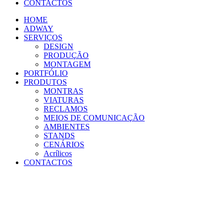
CONTACTOS
HOME
ADWAY
SERVIÇOS
DESIGN
PRODUÇÃO
MONTAGEM
PORTFÓLIO
PRODUTOS
MONTRAS
VIATURAS
RECLAMOS
MEIOS DE COMUNICAÇÃO
AMBIENTES
STANDS
CENÁRIOS
Acrílicos
CONTACTOS