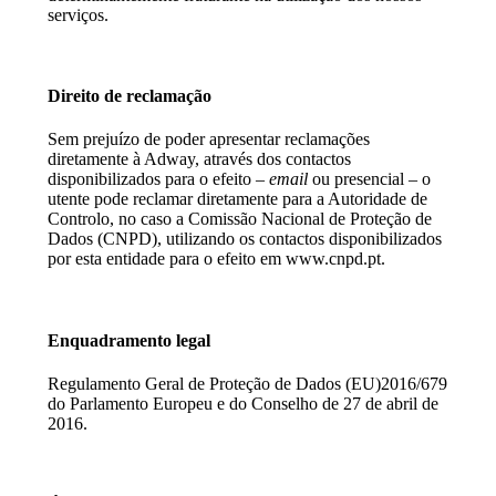
serviços.
Direito de reclamação
Sem prejuízo de poder apresentar reclamações
diretamente à Adway, através dos contactos
disponibilizados para o efeito –
email
ou presencial – o
utente pode reclamar diretamente para a Autoridade de
Controlo, no caso a Comissão Nacional de Proteção de
Dados (CNPD), utilizando os contactos disponibilizados
por esta entidade para o efeito em www.cnpd.pt.
Enquadramento legal
Regulamento Geral de Proteção de Dados (EU)2016/679
do Parlamento Europeu e do Conselho de 27 de abril de
2016.