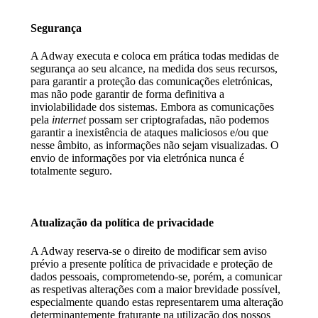
Segurança
A Adway executa e coloca em prática todas medidas de
segurança ao seu alcance, na medida dos seus recursos,
para garantir a proteção das comunicações eletrónicas,
mas não pode garantir de forma definitiva a
inviolabilidade dos sistemas. Embora as comunicações
pela
internet
possam ser criptografadas, não podemos
garantir a inexistência de ataques maliciosos e/ou que
nesse âmbito, as informações não sejam visualizadas. O
envio de informações por via eletrónica nunca é
totalmente seguro.
Atualização da política de privacidade
A Adway reserva-se o direito de modificar sem aviso
prévio a presente política de privacidade e proteção de
dados pessoais, comprometendo-se, porém, a comunicar
as respetivas alterações com a maior brevidade possível,
especialmente quando estas representarem uma alteração
determinantemente fraturante na utilização dos nossos