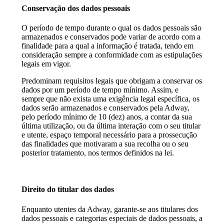
Conservação dos dados pessoais
O período de tempo durante o qual os dados pessoais são
armazenados e conservados pode variar de acordo com a
finalidade para a qual a informação é tratada, tendo em
consideração sempre a conformidade com as estipulações
legais em vigor.
Predominam requisitos legais que obrigam a conservar os
dados por um período de tempo mínimo. Assim, e
sempre que não exista uma exigência legal específica, os
dados serão armazenados e conservados pela Adway,
pelo período mínimo de 10 (dez) anos, a contar da sua
última utilização, ou da última interação com o seu titular
e utente, espaço temporal necessário para a prossecução
das finalidades que motivaram a sua recolha ou o seu
posterior tratamento, nos termos definidos na lei.
Direito do titular dos dados
Enquanto utentes da Adway, garante-se aos titulares dos
dados pessoais e categorias especiais de dados pessoais, a