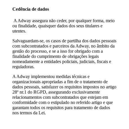
Cedência de dados
A Adway assegura não ceder, por qualquer forma, meio
ou finalidade, quaisquer dados dos seus titulares e
utentes.
Salvaguardam-se, os casos de partilha dos dados pessoais
com subcontratados e parceiros da Adway, no âmbito da
gestão do processo, e se a isso for obrigado com a
finalidade do cumprimento de obrigações legais
nomeadamente a entidades policiais, judiciais, fiscais e
reguladoras.
A Adway implementou medidas técnicas e
organizacionais apropriadas a fim de o tratamento de
dados pessoais, satisfazer os requisitos impostos no artigo
28º nr.1 do RGPD, assegurando exclusivamente
relacionamentos com subcontratados que estejam em
conformidade com o estipulado no referido artigo e que
garantam todos os requisitos para tratamento de dados
nos termos da Lei.