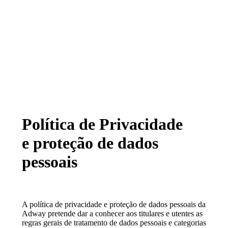
Política de Privacidade
e proteção de dados
pessoais
A política de privacidade e proteção de dados pessoais da
Adway pretende dar a conhecer aos titulares e utentes as
regras gerais de tratamento de dados pessoais e categorias