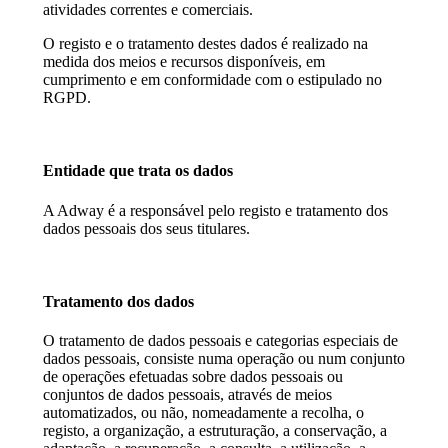
atividades correntes e comerciais.
O registo e o tratamento destes dados é realizado na
medida dos meios e recursos disponíveis, em
cumprimento e em conformidade com o estipulado no
RGPD.
Entidade que trata os dados
A Adway é a responsável pelo registo e tratamento dos
dados pessoais dos seus titulares.
Tratamento dos dados
O tratamento de dados pessoais e categorias especiais de
dados pessoais, consiste numa operação ou num conjunto
de operações efetuadas sobre dados pessoais ou
conjuntos de dados pessoais, através de meios
automatizados, ou não, nomeadamente a recolha, o
registo, a organização, a estruturação, a conservação, a