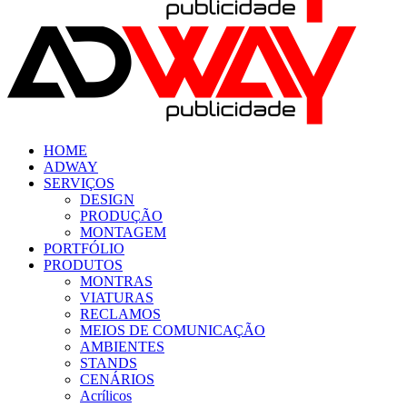
HOME
ADWAY
SERVIÇOS
DESIGN
PRODUÇÃO
MONTAGEM
PORTFÓLIO
PRODUTOS
MONTRAS
VIATURAS
RECLAMOS
MEIOS DE COMUNICAÇÃO
AMBIENTES
STANDS
CENÁRIOS
Acrílicos