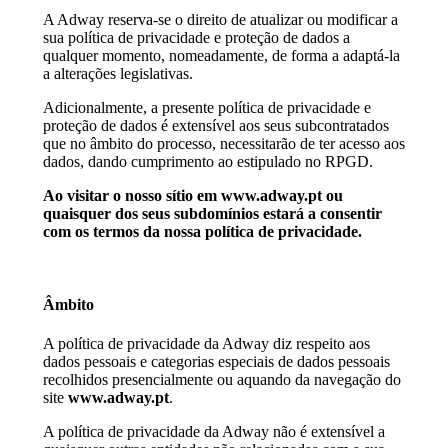
A Adway reserva-se o direito de atualizar ou modificar a
sua política de privacidade e proteção de dados a
qualquer momento, nomeadamente, de forma a adaptá-la
a alterações legislativas.
Adicionalmente, a presente política de privacidade e
proteção de dados é extensível aos seus subcontratados
que no âmbito do processo, necessitarão de ter acesso aos
dados, dando cumprimento ao estipulado no RPGD.
Ao visitar o nosso sítio em www.adway.pt ou
quaisquer dos seus subdomínios estará a consentir
com os termos da nossa política de privacidade.
Âmbito
A política de privacidade da Adway diz respeito aos
dados pessoais e categorias especiais de dados pessoais
recolhidos presencialmente ou aquando da navegação do
site
www.adway.pt
.
A política de privacidade da Adway não é extensível a