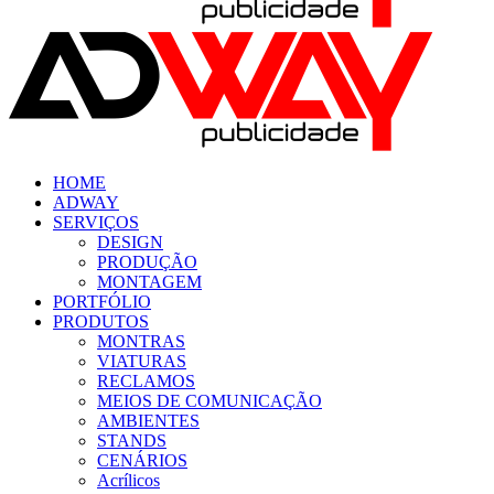
HOME
ADWAY
SERVIÇOS
DESIGN
PRODUÇÃO
MONTAGEM
PORTFÓLIO
PRODUTOS
MONTRAS
VIATURAS
RECLAMOS
MEIOS DE COMUNICAÇÃO
AMBIENTES
STANDS
CENÁRIOS
Acrílicos