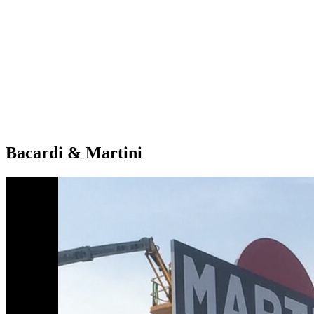
Bacardi & Martini