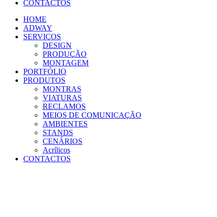
CONTACTOS
HOME
ADWAY
SERVIÇOS
DESIGN
PRODUÇÃO
MONTAGEM
PORTFÓLIO
PRODUTOS
MONTRAS
VIATURAS
RECLAMOS
MEIOS DE COMUNICAÇÃO
AMBIENTES
STANDS
CENÁRIOS
Acrílicos
CONTACTOS