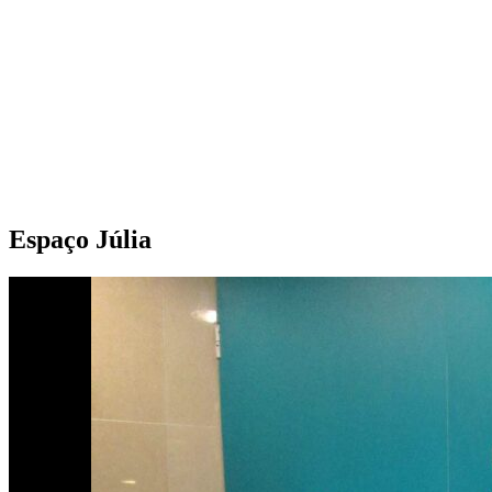
Espaço Júlia