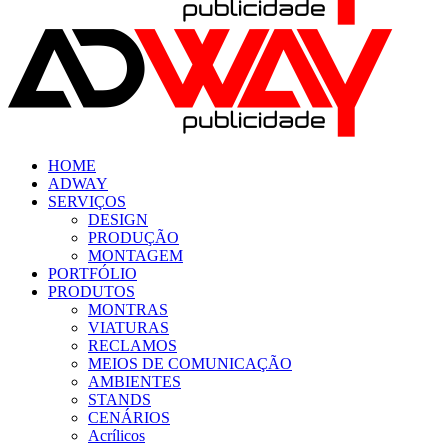
HOME
ADWAY
SERVIÇOS
DESIGN
PRODUÇÃO
MONTAGEM
PORTFÓLIO
PRODUTOS
MONTRAS
VIATURAS
RECLAMOS
MEIOS DE COMUNICAÇÃO
AMBIENTES
STANDS
CENÁRIOS
Acrílicos