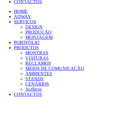
CONTACTOS
HOME
ADWAY
SERVIÇOS
DESIGN
PRODUÇÃO
MONTAGEM
PORTFÓLIO
PRODUTOS
MONTRAS
VIATURAS
RECLAMOS
MEIOS DE COMUNICAÇÃO
AMBIENTES
STANDS
CENÁRIOS
Acrílicos
CONTACTOS