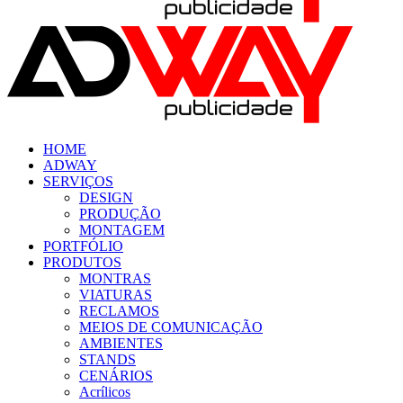
HOME
ADWAY
SERVIÇOS
DESIGN
PRODUÇÃO
MONTAGEM
PORTFÓLIO
PRODUTOS
MONTRAS
VIATURAS
RECLAMOS
MEIOS DE COMUNICAÇÃO
AMBIENTES
STANDS
CENÁRIOS
Acrílicos