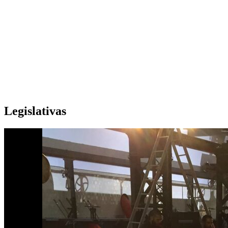
Legislativas