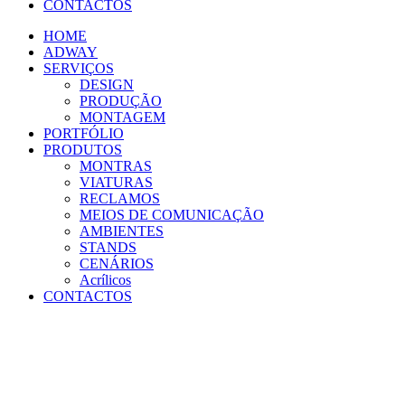
CONTACTOS
HOME
ADWAY
SERVIÇOS
DESIGN
PRODUÇÃO
MONTAGEM
PORTFÓLIO
PRODUTOS
MONTRAS
VIATURAS
RECLAMOS
MEIOS DE COMUNICAÇÃO
AMBIENTES
STANDS
CENÁRIOS
Acrílicos
CONTACTOS