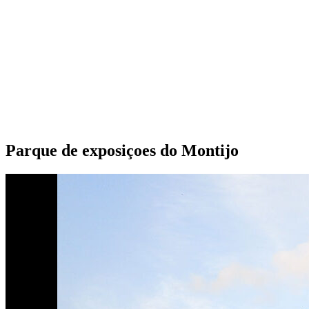
Parque de exposiçoes do Montijo