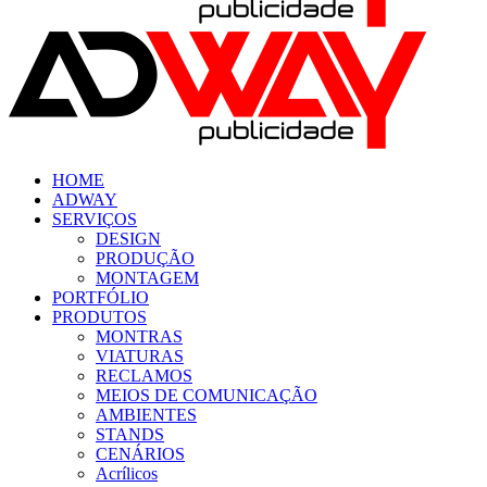
HOME
ADWAY
SERVIÇOS
DESIGN
PRODUÇÃO
MONTAGEM
PORTFÓLIO
PRODUTOS
MONTRAS
VIATURAS
RECLAMOS
MEIOS DE COMUNICAÇÃO
AMBIENTES
STANDS
CENÁRIOS
Acrílicos