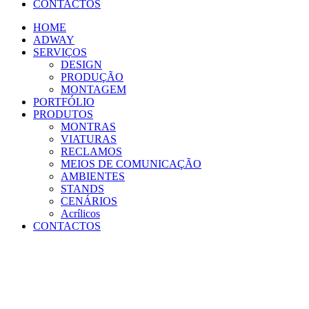
CONTACTOS
HOME
ADWAY
SERVIÇOS
DESIGN
PRODUÇÃO
MONTAGEM
PORTFÓLIO
PRODUTOS
MONTRAS
VIATURAS
RECLAMOS
MEIOS DE COMUNICAÇÃO
AMBIENTES
STANDS
CENÁRIOS
Acrílicos
CONTACTOS